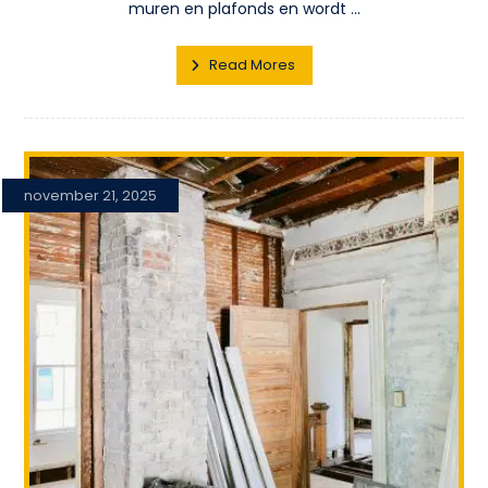
muren en plafonds en wordt ...
Read Mores
november 21, 2025