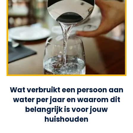
Wat verbruikt een persoon aan
water per jaar en waarom dit
belangrijk is voor jouw
huishouden