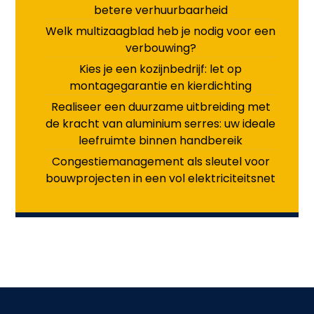
betere verhuurbaarheid
Welk multizaagblad heb je nodig voor een
verbouwing?
Kies je een kozijnbedrijf: let op
montagegarantie en kierdichting
Realiseer een duurzame uitbreiding met
de kracht van aluminium serres: uw ideale
leefruimte binnen handbereik
Congestiemanagement als sleutel voor
bouwprojecten in een vol elektriciteitsnet