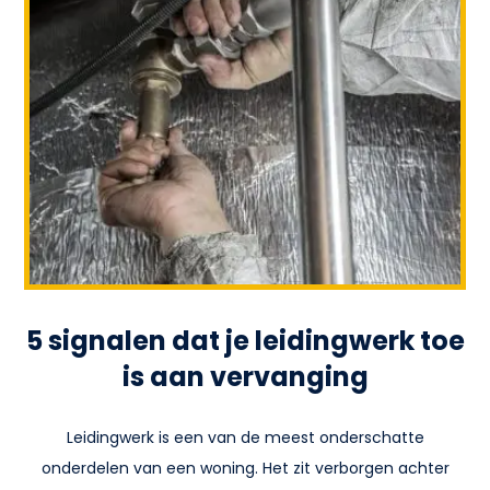
5 signalen dat je leidingwerk toe
is aan vervanging
Leidingwerk is een van de meest onderschatte
onderdelen van een woning. Het zit verborgen achter