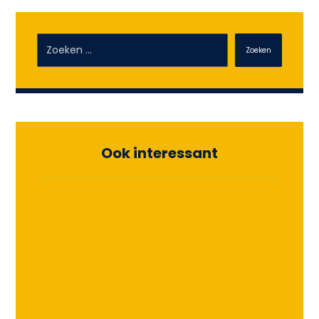
Zoeken
Ook interessant