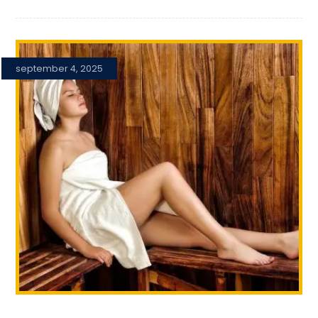
september 4, 2025