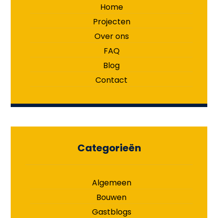
Home
Projecten
Over ons
FAQ
Blog
Contact
Categorieën
Algemeen
Bouwen
Gastblogs