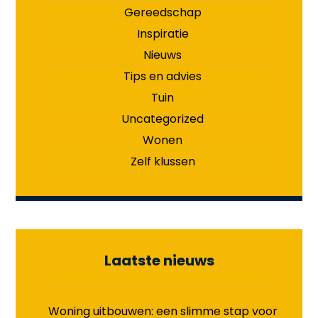
Gereedschap
Inspiratie
Nieuws
Tips en advies
Tuin
Uncategorized
Wonen
Zelf klussen
Laatste nieuws
Woning uitbouwen: een slimme stap voor