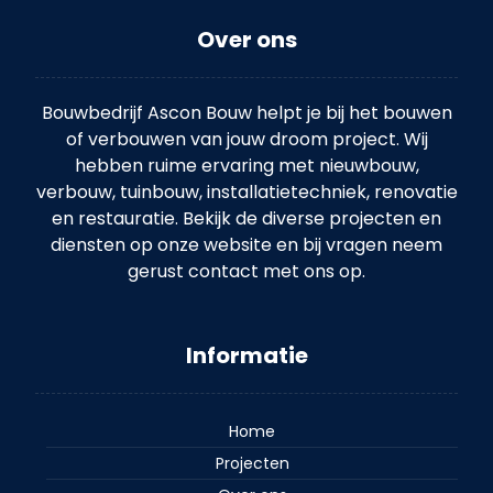
Over ons
Bouwbedrijf Ascon Bouw helpt je bij het bouwen
of verbouwen van jouw droom project. Wij
hebben ruime ervaring met nieuwbouw,
verbouw, tuinbouw, installatietechniek, renovatie
en restauratie. Bekijk de diverse projecten en
diensten op onze website en bij vragen neem
gerust contact met ons op.
Informatie
Home
Projecten