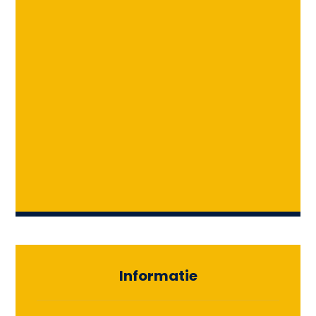
Informatie