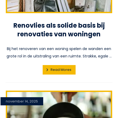
Renovlies als solide basis bij
renovaties van woningen
Bij het renoveren van een woning spelen de wanden een
grote rol in de uitstraling van een ruimte. Strakke, egale ...
Read Mores
november 14, 2025