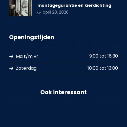
montagegarantie en kierdichting
april 28, 2026
Openingstijden
9:00 tot 16:30
Ma t/m vr
10:00 tot 13:00
Zaterdag
Ook interessant