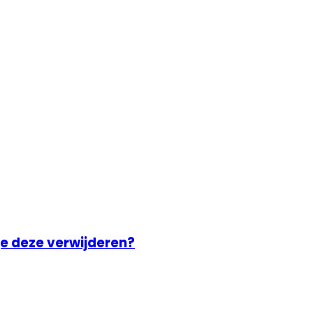
e deze verwijderen?