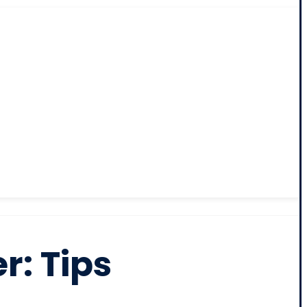
r: Tips