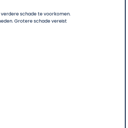
om verdere schade te voorkomen.
eden. Grotere schade vereist