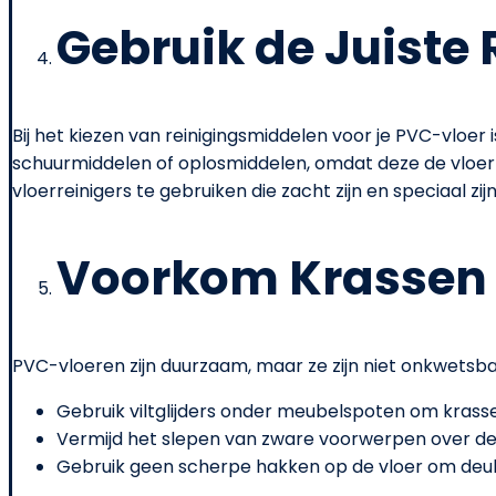
Gebruik de Juiste
Bij het kiezen van reinigingsmiddelen voor je PVC-vloer
schuurmiddelen of oplosmiddelen, omdat deze de vloer
vloerreinigers te gebruiken die zacht zijn en speciaal zi
Voorkom Krassen
PVC-vloeren zijn duurzaam, maar ze zijn niet onkwets
Gebruik viltglijders onder meubelspoten om kras
Vermijd het slepen van zware voorwerpen over de 
Gebruik geen scherpe hakken op de vloer om deu