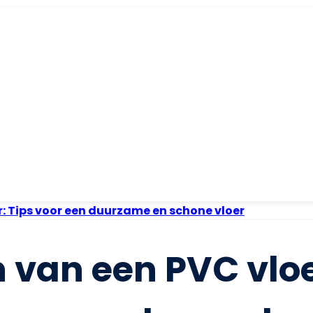
: Tips voor een duurzame en schone vloer
van een PVC vloe