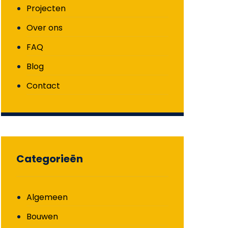
Projecten
Over ons
FAQ
Blog
Contact
Categorieën
Algemeen
Bouwen