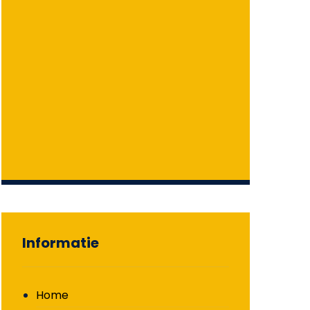
Informatie
Home