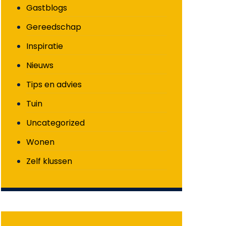
Gastblogs
Gereedschap
Inspiratie
Nieuws
Tips en advies
Tuin
Uncategorized
Wonen
Zelf klussen