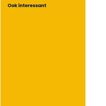
Ook interessant