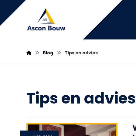
Blog
Tips en advies
Tips en advies