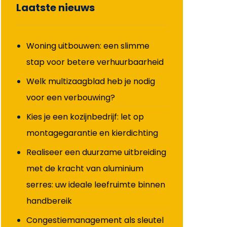
Laatste nieuws
Woning uitbouwen: een slimme
stap voor betere verhuurbaarheid
Welk multizaagblad heb je nodig
voor een verbouwing?
Kies je een kozijnbedrijf: let op
montagegarantie en kierdichting
Realiseer een duurzame uitbreiding
met de kracht van aluminium
serres: uw ideale leefruimte binnen
handbereik
Congestiemanagement als sleutel