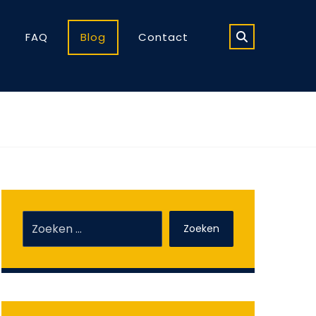
FAQ
Blog
Contact
Zoeken