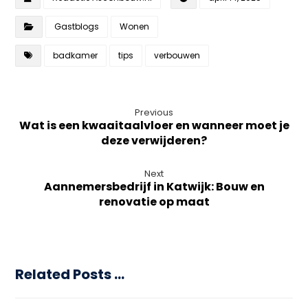
Gastblogs
Wonen
badkamer
tips
verbouwen
Previous
Wat is een kwaaitaalvloer en wanneer moet je
deze verwijderen?
Next
Aannemersbedrijf in Katwijk: Bouw en
renovatie op maat
Related Posts ...