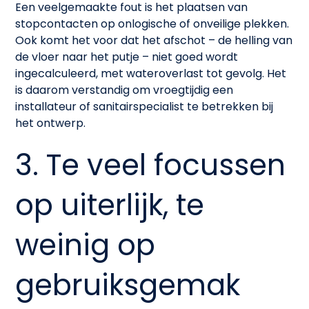
Een veelgemaakte fout is het plaatsen van
stopcontacten op onlogische of onveilige plekken.
Ook komt het voor dat het afschot – de helling van
de vloer naar het putje – niet goed wordt
ingecalculeerd, met wateroverlast tot gevolg. Het
is daarom verstandig om vroegtijdig een
installateur of sanitairspecialist te betrekken bij
het ontwerp.
3. Te veel focussen
op uiterlijk, te
weinig op
gebruiksgemak