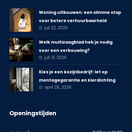
Woning uitbouwen: een slimme stap
voor betere verhuurbaarheid
juli 22, 2026
Welk multizaagblad heb je nodig
voor een verbouwing?
juli 21, 2026
Kies je een kozijnbedrijf: let op
montagegarantie en kierdichting
april 28, 2026
Openingstijden