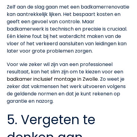
Zelf aan de slag gaan met een badkamerrenovatie
kan aantrekkelijk lijken. Het bespaart kosten en
geeft een gevoel van controle. Maar
badkamerwerk is technisch en precisie is cruciaal.
Eén kleine fout bij het waterdicht maken van de
vloer of het verkeerd aansluiten van leidingen kan
later voor grote problemen zorgen.
Voor wie zeker wil zijn van een professioneel
resultaat, kan het slim zijn om te kiezen voor een
badkamer inclusief montage in Zwolle
. Zo weet je
zeker dat vakmensen het werk uitvoeren volgens
de geldende normen en dat je kunt rekenen op
garantie en nazorg.
5. Vergeten te