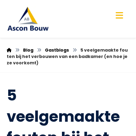
Blog
Gastblogs
5 veelgemaakte fou
ten bij het verbouwen van een badkamer (en hoe je
ze voorkomt)
5
veelgemaakte