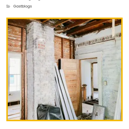
Gastblogs