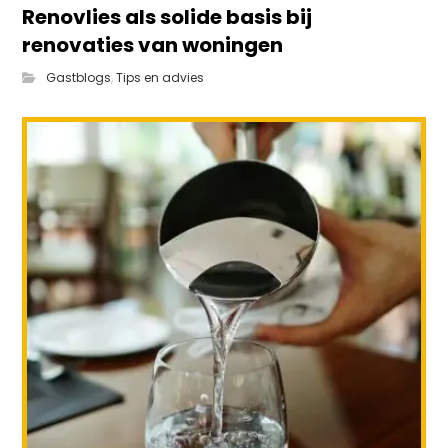
Renovlies als solide basis bij
renovaties van woningen
Gastblogs
,
Tips en advies