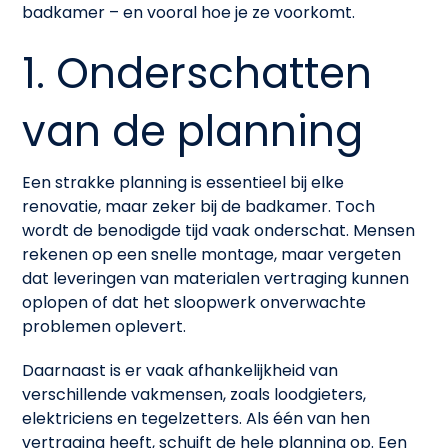
badkamer – en vooral hoe je ze voorkomt.
1. Onderschatten
van de planning
Een strakke planning is essentieel bij elke
renovatie, maar zeker bij de badkamer. Toch
wordt de benodigde tijd vaak onderschat. Mensen
rekenen op een snelle montage, maar vergeten
dat leveringen van materialen vertraging kunnen
oplopen of dat het sloopwerk onverwachte
problemen oplevert.
Daarnaast is er vaak afhankelijkheid van
verschillende vakmensen, zoals loodgieters,
elektriciens en tegelzetters. Als één van hen
vertraging heeft, schuift de hele planning op. Een