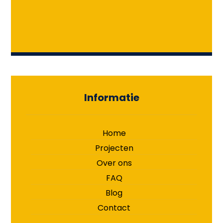
Informatie
Home
Projecten
Over ons
FAQ
Blog
Contact