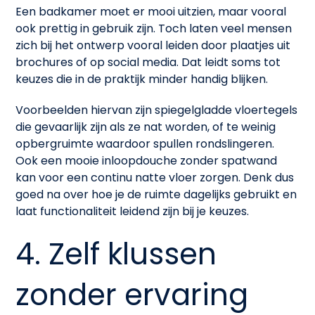
Een badkamer moet er mooi uitzien, maar vooral
ook prettig in gebruik zijn. Toch laten veel mensen
zich bij het ontwerp vooral leiden door plaatjes uit
brochures of op social media. Dat leidt soms tot
keuzes die in de praktijk minder handig blijken.
Voorbeelden hiervan zijn spiegelgladde vloertegels
die gevaarlijk zijn als ze nat worden, of te weinig
opbergruimte waardoor spullen rondslingeren.
Ook een mooie inloopdouche zonder spatwand
kan voor een continu natte vloer zorgen. Denk dus
goed na over hoe je de ruimte dagelijks gebruikt en
laat functionaliteit leidend zijn bij je keuzes.
4. Zelf klussen
zonder ervaring