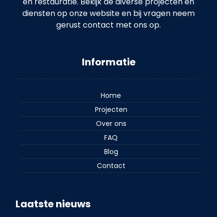
en restauratie. Bekijk de diverse projecten en
diensten op onze website en bij vragen neem
gerust contact met ons op.
Informatie
Home
Projecten
Over ons
FAQ
Blog
Contact
Laatste nieuws