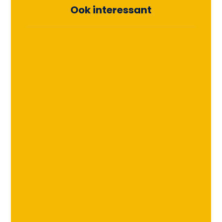
Ook interessant