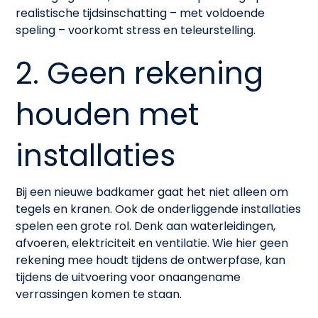
realistische tijdsinschatting – met voldoende
speling – voorkomt stress en teleurstelling.
2. Geen rekening
houden met
installaties
Bij een nieuwe badkamer gaat het niet alleen om
tegels en kranen. Ook de onderliggende installaties
spelen een grote rol. Denk aan waterleidingen,
afvoeren, elektriciteit en ventilatie. Wie hier geen
rekening mee houdt tijdens de ontwerpfase, kan
tijdens de uitvoering voor onaangename
verrassingen komen te staan.