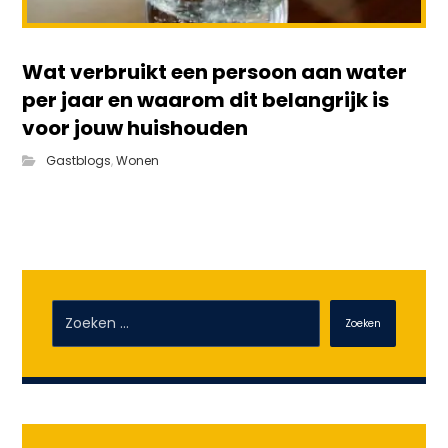
Wat verbruikt een persoon aan water
per jaar en waarom dit belangrijk is
voor jouw huishouden
Gastblogs
,
Wonen
Zoeken