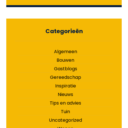
Categorieën
Algemeen
Bouwen
Gastblogs
Gereedschap
Inspiratie
Nieuws
Tips en advies
Tuin
Uncategorized