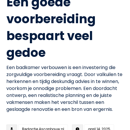
Een goede
voorbereiding
bespaart veel
gedoe
Een badkamer verbouwen is een investering die
zorgvuldige voorbereiding vraagt. Door valkuilen te
herkennen en tijdig deskundig advies in te winnen,
voorkom je onnodige problemen. Een doordacht
ontwerp, een realistische planning en de juiste
vakmensen maken het verschil tussen een
geslaagde renovatie en een bron van ergernis.
Redactie Asconbouw.nl
april 14, 2025