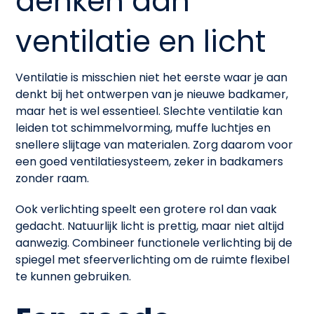
denken aan
ventilatie en licht
Ventilatie is misschien niet het eerste waar je aan
denkt bij het ontwerpen van je nieuwe badkamer,
maar het is wel essentieel. Slechte ventilatie kan
leiden tot schimmelvorming, muffe luchtjes en
snellere slijtage van materialen. Zorg daarom voor
een goed ventilatiesysteem, zeker in badkamers
zonder raam.
Ook verlichting speelt een grotere rol dan vaak
gedacht. Natuurlijk licht is prettig, maar niet altijd
aanwezig. Combineer functionele verlichting bij de
spiegel met sfeerverlichting om de ruimte flexibel
te kunnen gebruiken.