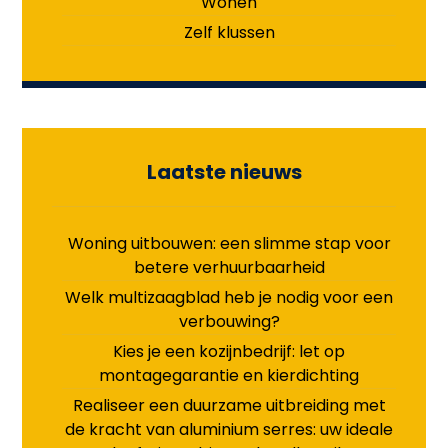
Wonen
Zelf klussen
Laatste nieuws
Woning uitbouwen: een slimme stap voor
betere verhuurbaarheid
Welk multizaagblad heb je nodig voor een
verbouwing?
Kies je een kozijnbedrijf: let op
montagegarantie en kierdichting
Realiseer een duurzame uitbreiding met
de kracht van aluminium serres: uw ideale